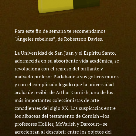
Para este fin de semana te recomendamos
“Ángeles rebeldes”, de Robertson Davies.
La Universidad de San Juan y el Espíritu Santo,
adormecida en su absorbente vida académica, se
revoluciona con el regreso del brillante y
malvado profesor Parlabane a sus góticos muros
y con el complicado legado que la universidad
acaba de recibir de Arthur Cornish, uno de los
más importantes coleccionistas de arte
canadienses del siglo XX. Las suspicacias entre
los albaceas del testamento de Cornish –los
profesores Hollier, McVarish y Darcourt– se
acrecientan al descubrir entre los objetos del