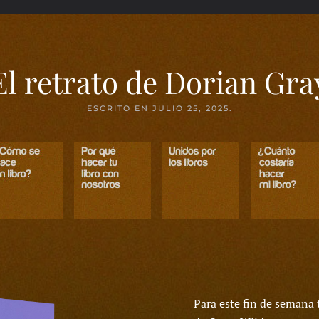
El retrato de Dorian Gra
ESCRITO EN
JULIO 25, 2025
.
Para este fin de semana