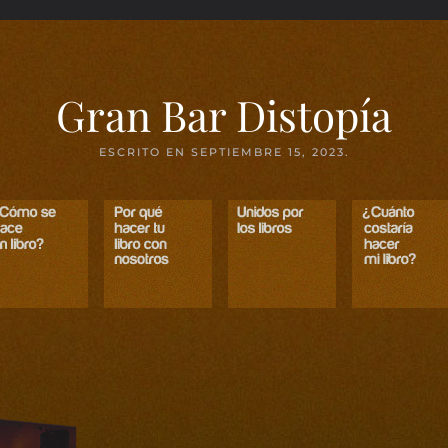
Gran Bar Distopía
ESCRITO EN
SEPTIEMBRE 15, 2023
.