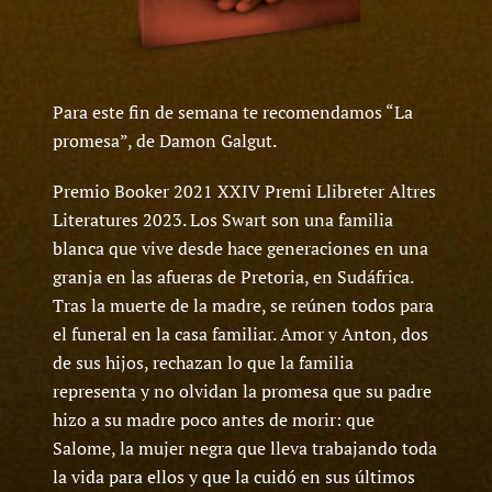
Para este fin de semana te recomendamos “La
promesa”, de Damon Galgut.
Premio Booker 2021 XXIV Premi Llibreter Altres
Literatures 2023. Los Swart son una familia
blanca que vive desde hace generaciones en una
granja en las afueras de Pretoria, en Sudáfrica.
Tras la muerte de la madre, se reúnen todos para
el funeral en la casa familiar. Amor y Anton, dos
de sus hijos, rechazan lo que la familia
representa y no olvidan la promesa que su padre
hizo a su madre poco antes de morir: que
Salome, la mujer negra que lleva trabajando toda
la vida para ellos y que la cuidó en sus últimos