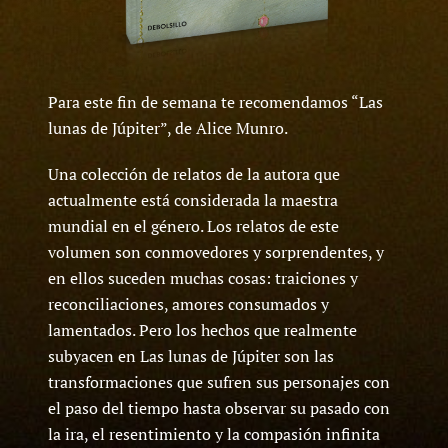
Para este fin de semana te recomendamos “Las
lunas de Júpiter”, de Alice Munro.
Una colección de relatos de la autora que
actualmente está considerada la maestra
mundial en el género. Los relatos de este
volumen son conmovedores y sorprendentes, y
en ellos suceden muchas cosas: traiciones y
reconciliaciones, amores consumados y
lamentados. Pero los hechos que realmente
subyacen en Las lunas de Júpiter son las
transformaciones que sufren sus personajes con
el paso del tiempo hasta observar su pasado con
la ira, el resentimiento y la compasión infinita