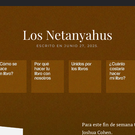
Los Netanyahus
ESCRITO EN
JUNIO 27, 2025
.
Para este fin de semana
Joshua Cohen.