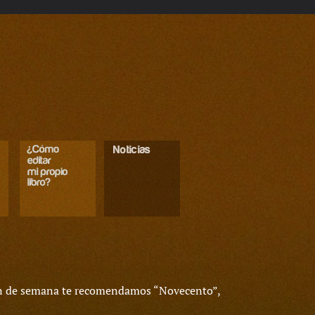
 fin de semana te recomendamos “Novecento”,