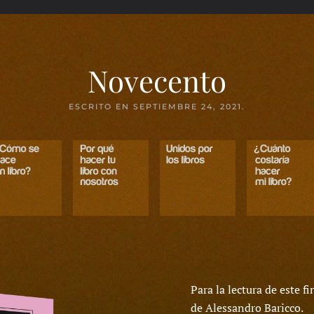
Novecento
ESCRITO EN
SEPTIEMBRE 24, 2021
.
Para la lectura de este
de Alessandro Baricco.