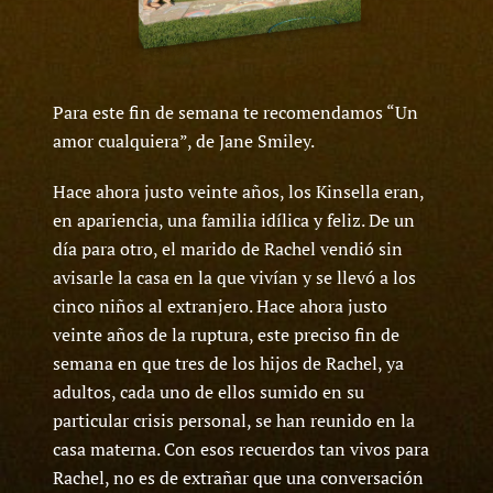
Para este fin de semana te recomendamos “Un
amor cualquiera”, de Jane Smiley.
Hace ahora justo veinte años, los Kinsella eran,
en apariencia, una familia idílica y feliz. De un
día para otro, el marido de Rachel vendió sin
avisarle la casa en la que vivían y se llevó a los
cinco niños al extranjero. Hace ahora justo
veinte años de la ruptura, este preciso fin de
semana en que tres de los hijos de Rachel, ya
adultos, cada uno de ellos sumido en su
particular crisis personal, se han reunido en la
casa materna. Con esos recuerdos tan vivos para
Rachel, no es de extrañar que una conversación