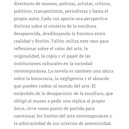
directores de museos, policías, artistas, críticos,
políticos, transportistas, periodistas y hasta el
propio autor. Cada voz aporta una perspectiva
distinta sobre el misterio de la escultura
desaparecida, desdibujando la frontera entre
realidad y ficción. Tallón utiliza este caso para
reflexionar sobre el valor del arte, la
originalidad, la copia y el papel de las
instituciones culturales en la sociedad
contemporánea. La novela es también una sátira
sobre la burocracia, la negligencia y el absurdo
que pueden rodear al mundo del arte. El
escándalo de la desaparición de la escultura, que
obligó al museo a pedir una réplica al propio
Serra, sirve como punto de partida para
cuestionar los límites del arte contemporáneo y
la arbitrariedad de sus criterios de autenticidad.