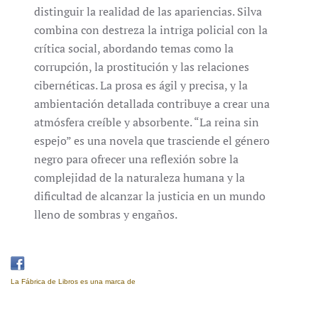
distinguir la realidad de las apariencias. Silva
combina con destreza la intriga policial con la
crítica social, abordando temas como la
corrupción, la prostitución y las relaciones
cibernéticas. La prosa es ágil y precisa, y la
ambientación detallada contribuye a crear una
atmósfera creíble y absorbente. “La reina sin
espejo” es una novela que trasciende el género
negro para ofrecer una reflexión sobre la
complejidad de la naturaleza humana y la
dificultad de alcanzar la justicia en un mundo
lleno de sombras y engaños.
La Fábrica de Libros es una marca de
Eujoa Artes Gráficas.