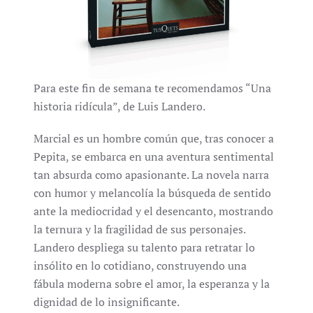
Para este fin de semana te recomendamos “Una
historia ridícula”, de Luis Landero.
Marcial es un hombre común que, tras conocer a
Pepita, se embarca en una aventura sentimental
tan absurda como apasionante. La novela narra
con humor y melancolía la búsqueda de sentido
ante la mediocridad y el desencanto, mostrando
la ternura y la fragilidad de sus personajes.
Landero despliega su talento para retratar lo
insólito en lo cotidiano, construyendo una
fábula moderna sobre el amor, la esperanza y la
dignidad de lo insignificante.