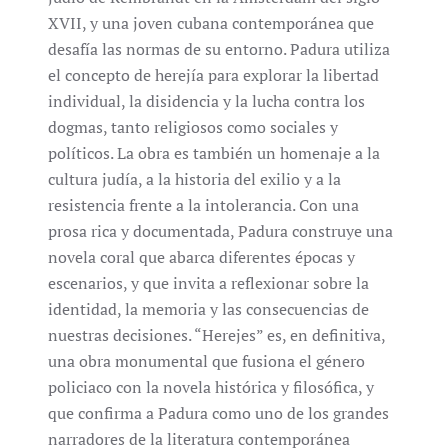
XVII, y una joven cubana contemporánea que
desafía las normas de su entorno. Padura utiliza
el concepto de herejía para explorar la libertad
individual, la disidencia y la lucha contra los
dogmas, tanto religiosos como sociales y
políticos. La obra es también un homenaje a la
cultura judía, a la historia del exilio y a la
resistencia frente a la intolerancia. Con una
prosa rica y documentada, Padura construye una
novela coral que abarca diferentes épocas y
escenarios, y que invita a reflexionar sobre la
identidad, la memoria y las consecuencias de
nuestras decisiones. “Herejes” es, en definitiva,
una obra monumental que fusiona el género
policiaco con la novela histórica y filosófica, y
que confirma a Padura como uno de los grandes
narradores de la literatura contemporánea