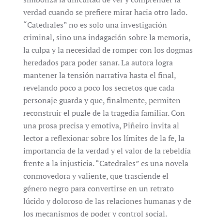
verdad cuando se prefiere mirar hacia otro lado.
“Catedrales” no es solo una investigación
criminal, sino una indagación sobre la memoria,
la culpa y la necesidad de romper con los dogmas
heredados para poder sanar. La autora logra
mantener la tensión narrativa hasta el final,
revelando poco a poco los secretos que cada
personaje guarda y que, finalmente, permiten
reconstruir el puzle de la tragedia familiar. Con
una prosa precisa y emotiva, Piñeiro invita al
lector a reflexionar sobre los límites de la fe, la
importancia de la verdad y el valor de la rebeldía
frente a la injusticia. “Catedrales” es una novela
conmovedora y valiente, que trasciende el
género negro para convertirse en un retrato
lúcido y doloroso de las relaciones humanas y de
los mecanismos de poder y control social.