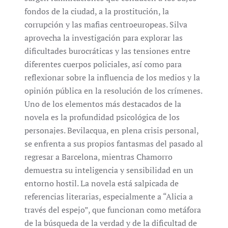
fondos de la ciudad, a la prostitución, la
corrupción y las mafias centroeuropeas. Silva
aprovecha la investigación para explorar las
dificultades burocráticas y las tensiones entre
diferentes cuerpos policiales, así como para
reflexionar sobre la influencia de los medios y la
opinión pública en la resolución de los crímenes.
Uno de los elementos más destacados de la
novela es la profundidad psicológica de los
personajes. Bevilacqua, en plena crisis personal,
se enfrenta a sus propios fantasmas del pasado al
regresar a Barcelona, mientras Chamorro
demuestra su inteligencia y sensibilidad en un
entorno hostil. La novela está salpicada de
referencias literarias, especialmente a “Alicia a
través del espejo”, que funcionan como metáfora
de la búsqueda de la verdad y de la dificultad de