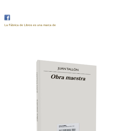
La Fábrica de Libros es una marca de
Eujoa Artes Gráficas.