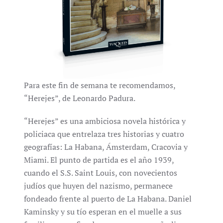
Para este fin de semana te recomendamos,
“Herejes”, de Leonardo Padura.
“Herejes” es una ambiciosa novela histórica y
policiaca que entrelaza tres historias y cuatro
geografías: La Habana, Ámsterdam, Cracovia y
Miami. El punto de partida es el año 1939,
cuando el S.S. Saint Louis, con novecientos
judíos que huyen del nazismo, permanece
fondeado frente al puerto de La Habana. Daniel
Kaminsky y su tío esperan en el muelle a sus