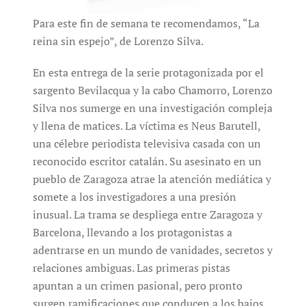
Para este fin de semana te recomendamos, “La
reina sin espejo”, de Lorenzo Silva.
En esta entrega de la serie protagonizada por el
sargento Bevilacqua y la cabo Chamorro, Lorenzo
Silva nos sumerge en una investigación compleja
y llena de matices. La víctima es Neus Barutell,
una célebre periodista televisiva casada con un
reconocido escritor catalán. Su asesinato en un
pueblo de Zaragoza atrae la atención mediática y
somete a los investigadores a una presión
inusual. La trama se despliega entre Zaragoza y
Barcelona, llevando a los protagonistas a
adentrarse en un mundo de vanidades, secretos y
relaciones ambiguas. Las primeras pistas
apuntan a un crimen pasional, pero pronto
surgen ramificaciones que conducen a los bajos