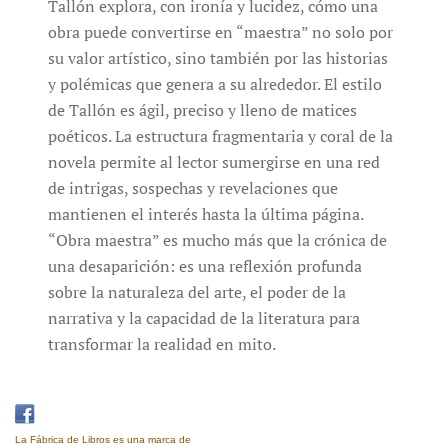
Tallón explora, con ironía y lucidez, cómo una
obra puede convertirse en “maestra” no solo por
su valor artístico, sino también por las historias
y polémicas que genera a su alrededor. El estilo
de Tallón es ágil, preciso y lleno de matices
poéticos. La estructura fragmentaria y coral de la
novela permite al lector sumergirse en una red
de intrigas, sospechas y revelaciones que
mantienen el interés hasta la última página.
“Obra maestra” es mucho más que la crónica de
una desaparición: es una reflexión profunda
sobre la naturaleza del arte, el poder de la
narrativa y la capacidad de la literatura para
transformar la realidad en mito.
La Fábrica de Libros es una marca de
Eujoa Artes Gráficas.