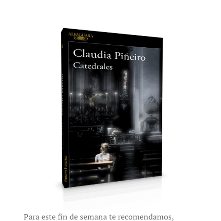
Para este fin de semana te recomendamos,