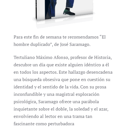
Para este fin de semana te recomendamos “El
hombre duplicado”, de José Saramago.
Tertuliano Máximo Afonso, profesor de Historia,
descubre un día que existe alguien idéntico a él
en todos los aspectos. Este hallazgo desencadena
una búsqueda obsesiva que pone en cuestión su
identidad y el sentido de la vida. Con su prosa
inconfundible y una magistral exploración
psicológica, Saramago ofrece una parábola
inquietante sobre el doble, la soledad y el azar,
envolviendo al lector en una trama tan
fascinante como perturbadora