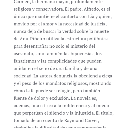
Carmen, la hermana mayor, profundamente
religiosa y conservadora. El padre, Alfredo, es el
único que mantiene el contacto con Lía y quien,
movido por el amor y la necesidad de justicia,
nunca deja de buscar la verdad sobre la muerte
de Ana. Piñeiro utiliza la estructura polifónica
para desentrañar no solo el misterio del
asesinato, sino también las hipocresías, los
fanatismos y las complicidades que pueden
anidar en el seno de una familia y de una
sociedad. La autora denuncia la obediencia ciega
y el peso de los mandatos religiosos, mostrando
cómo la fe puede ser refugio, pero también
fuente de dolor y exclusión. La novela es,
además, una crítica a la indiferencia y al miedo
que perpetúan el silencio y la injusticia. El título,
tomado de un cuento de Raymond Carver,
simboliza la dificultad de ver y comprender la