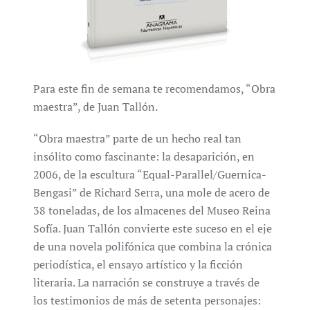
Para este fin de semana te recomendamos, “Obra
maestra”, de Juan Tallón.
“Obra maestra” parte de un hecho real tan
insólito como fascinante: la desaparición, en
2006, de la escultura “Equal-Parallel/Guernica-
Bengasi” de Richard Serra, una mole de acero de
38 toneladas, de los almacenes del Museo Reina
Sofía. Juan Tallón convierte este suceso en el eje
de una novela polifónica que combina la crónica
periodística, el ensayo artístico y la ficción
literaria. La narración se construye a través de
los testimonios de más de setenta personajes: