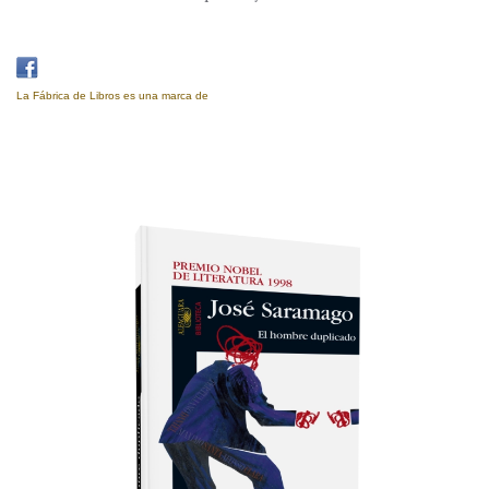
La Fábrica de Libros es una marca de
Eujoa Artes Gráficas.