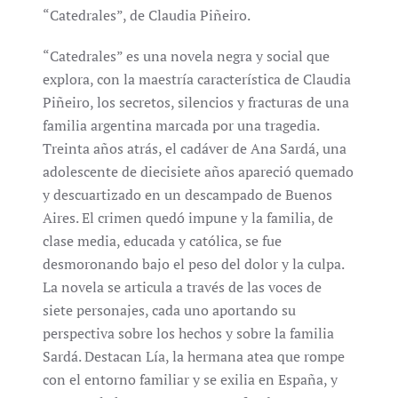
“Catedrales”, de Claudia Piñeiro.
“Catedrales” es una novela negra y social que
explora, con la maestría característica de Claudia
Piñeiro, los secretos, silencios y fracturas de una
familia argentina marcada por una tragedia.
Treinta años atrás, el cadáver de Ana Sardá, una
adolescente de diecisiete años apareció quemado
y descuartizado en un descampado de Buenos
Aires. El crimen quedó impune y la familia, de
clase media, educada y católica, se fue
desmoronando bajo el peso del dolor y la culpa.
La novela se articula a través de las voces de
siete personajes, cada uno aportando su
perspectiva sobre los hechos y sobre la familia
Sardá. Destacan Lía, la hermana atea que rompe
con el entorno familiar y se exilia en España, y