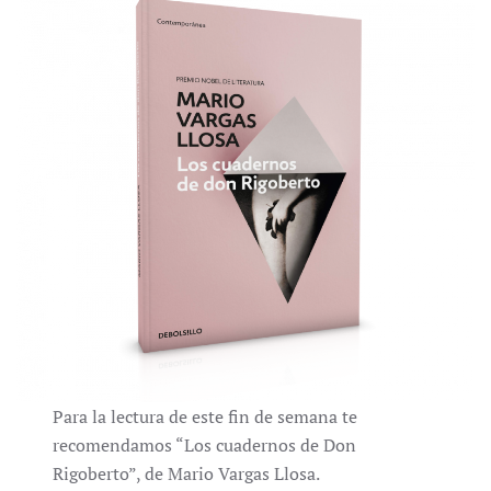
Para la lectura de este fin de semana te
recomendamos “Los cuadernos de Don
Rigoberto”, de Mario Vargas Llosa.