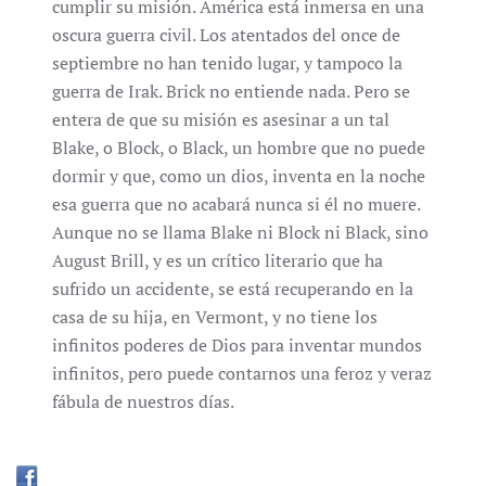
cumplir su misión. América está inmersa en una
oscura guerra civil. Los atentados del once de
septiembre no han tenido lugar, y tampoco la
guerra de Irak. Brick no entiende nada. Pero se
entera de que su misión es asesinar a un tal
Blake, o Block, o Black, un hombre que no puede
dormir y que, como un dios, inventa en la noche
esa guerra que no acabará nunca si él no muere.
Aunque no se llama Blake ni Block ni Black, sino
August Brill, y es un crítico literario que ha
sufrido un accidente, se está recuperando en la
casa de su hija, en Vermont, y no tiene los
infinitos poderes de Dios para inventar mundos
infinitos, pero puede contarnos una feroz y veraz
fábula de nuestros días.