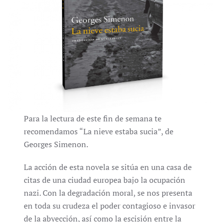
Para la lectura de este fin de semana te
recomendamos “La nieve estaba sucia”, de
Georges Simenon.
La acción de esta novela se sitúa en una casa de
citas de una ciudad europea bajo la ocupación
nazi. Con la degradación moral, se nos presenta
en toda su crudeza el poder contagioso e invasor
de la abyección, así como la escisión entre la