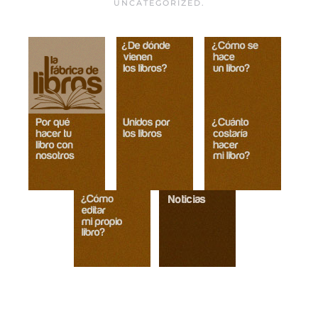
UNCATEGORIZED
.