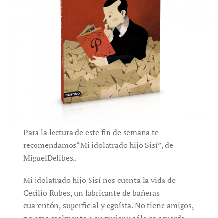
Para la lectura de este fin de semana te
recomendamos“Mi idolatrado hijo Sisí”, de
MiguelDelibes..
Mi idolatrado hijo Sisí nos cuenta la vida de
Cecilio Rubes, un fabricante de bañeras
cuarentón, superficial y egoísta. No tiene amigos,