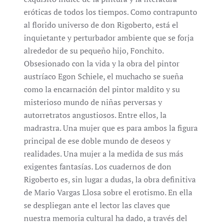
eróticas de todos los tiempos. Como contrapunto
al florido universo de don Rigoberto, está el
inquietante y perturbador ambiente que se forja
alrededor de su pequeño hijo, Fonchito.
Obsesionado con la vida y la obra del pintor
austríaco Egon Schiele, el muchacho se sueña
como la encarnación del pintor maldito y su
misterioso mundo de niñas perversas y
autorretratos angustiosos. Entre ellos, la
madrastra. Una mujer que es para ambos la figura
principal de ese doble mundo de deseos y
realidades. Una mujer a la medida de sus más
exigentes fantasías. Los cuadernos de don
Rigoberto es, sin lugar a dudas, la obra definitiva
de Mario Vargas Llosa sobre el erotismo. En ella
se despliegan ante el lector las claves que
nuestra memoria cultural ha dado, a través del