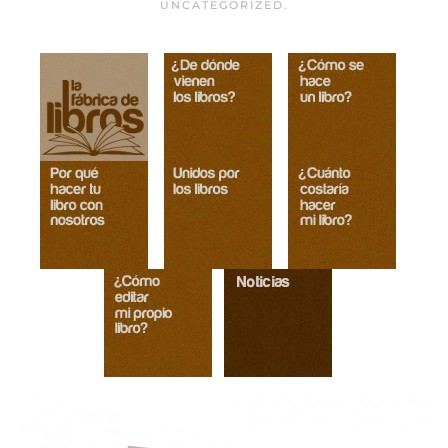
UNCATEGORIZED
.