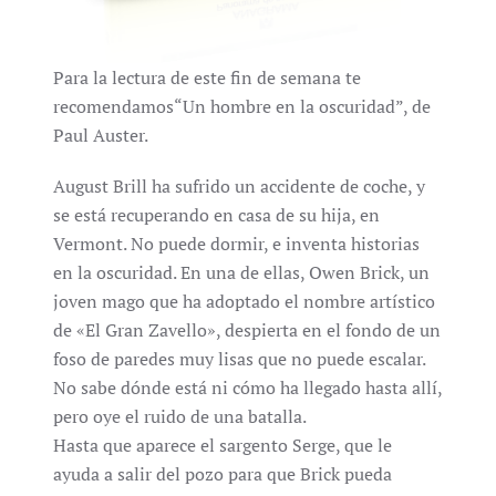
Para la lectura de este fin de semana te
recomendamos“Un hombre en la oscuridad”, de
Paul Auster.
August Brill ha sufrido un accidente de coche, y
se está recuperando en casa de su hija, en
Vermont. No puede dormir, e inventa historias
en la oscuridad. En una de ellas, Owen Brick, un
joven mago que ha adoptado el nombre artístico
de «El Gran Zavello», despierta en el fondo de un
foso de paredes muy lisas que no puede escalar.
No sabe dónde está ni cómo ha llegado hasta allí,
pero oye el ruido de una batalla.
Hasta que aparece el sargento Serge, que le
ayuda a salir del pozo para que Brick pueda