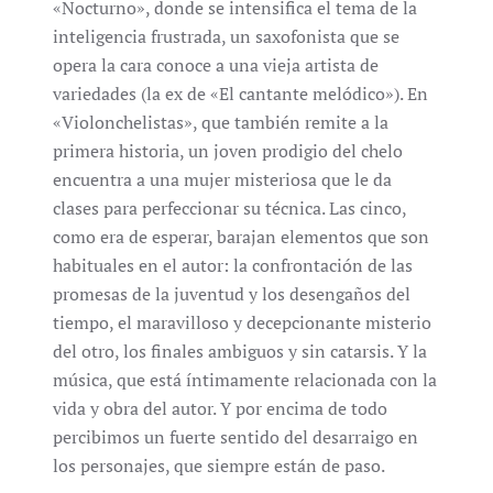
«Nocturno», donde se intensifica el tema de la
inteligencia frustrada, un saxofonista que se
opera la cara conoce a una vieja artista de
variedades (la ex de «El cantante melódico»). En
«Violonchelistas», que también remite a la
primera historia, un joven prodigio del chelo
encuentra a una mujer misteriosa que le da
clases para perfeccionar su técnica. Las cinco,
como era de esperar, barajan elementos que son
habituales en el autor: la confrontación de las
promesas de la juventud y los desengaños del
tiempo, el maravilloso y decepcionante misterio
del otro, los finales ambiguos y sin catarsis. Y la
música, que está íntimamente relacionada con la
vida y obra del autor. Y por encima de todo
percibimos un fuerte sentido del desarraigo en
los personajes, que siempre están de paso.