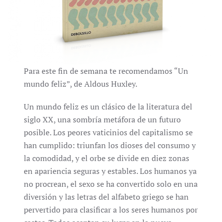
Para este fin de semana te recomendamos “Un
mundo feliz”, de Aldous Huxley.
Un mundo feliz es un clásico de la literatura del
siglo XX, una sombría metáfora de un futuro
posible. Los peores vaticinios del capitalismo se
han cumplido: triunfan los dioses del consumo y
la comodidad, y el orbe se divide en diez zonas
en apariencia seguras y estables. Los humanos ya
no procrean, el sexo se ha convertido solo en una
diversión y las letras del alfabeto griego se han
pervertido para clasificar a los seres humanos por