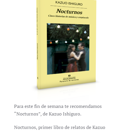
Para este fin de semana te recomendamos
“Nocturnos”, de Kazuo Ishiguro.
Nocturnos, primer libro de relatos de Kazuo