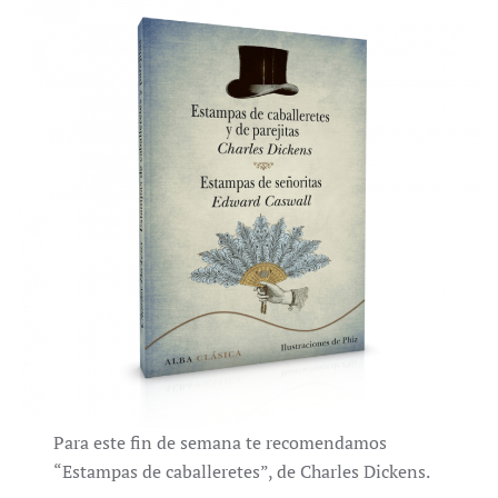
Para este fin de semana te recomendamos
“Estampas de caballeretes”, de Charles Dickens.