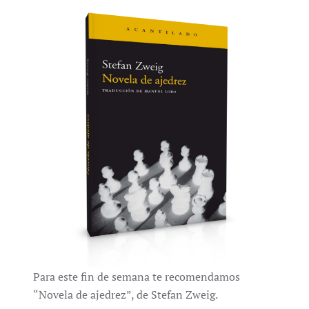
Para este fin de semana te recomendamos
“Novela de ajedrez”, de Stefan Zweig.