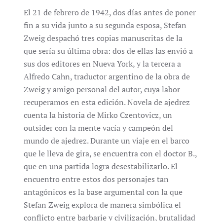
El 21 de febrero de 1942, dos días antes de poner
fin a su vida junto a su segunda esposa, Stefan
Zweig despachó tres copias manuscritas de la
que sería su última obra: dos de ellas las envió a
sus dos editores en Nueva York, y la tercera a
Alfredo Cahn, traductor argentino de la obra de
Zweig y amigo personal del autor, cuya labor
recuperamos en esta edición. Novela de ajedrez
cuenta la historia de Mirko Czentovicz, un
outsider con la mente vacía y campeón del
mundo de ajedrez. Durante un viaje en el barco
que le lleva de gira, se encuentra con el doctor B.,
que en una partida logra desestabilizarlo. El
encuentro entre estos dos personajes tan
antagónicos es la base argumental con la que
Stefan Zweig explora de manera simbólica el
conflicto entre barbarie y civilización, brutalidad