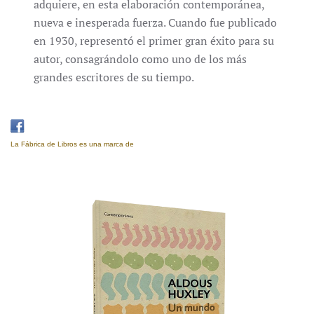
adquiere, en esta elaboración contemporánea,
nueva e inesperada fuerza. Cuando fue publicado
en 1930, representó el primer gran éxito para su
autor, consagrándolo como uno de los más
grandes escritores de su tiempo.
La Fábrica de Libros es una marca de
Eujoa Artes Gráficas.