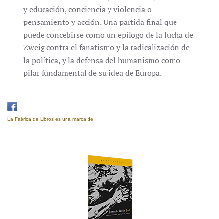
y educación, conciencia y violencia o
pensamiento y acción. Una partida final que
puede concebirse como un epílogo de la lucha de
Zweig contra el fanatismo y la radicalización de
la política, y la defensa del humanismo como
pilar fundamental de su idea de Europa.
La Fábrica de Libros es una marca de
Eujoa Artes Gráficas.