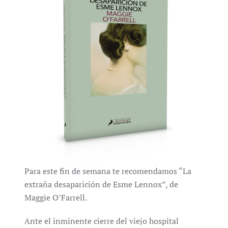
Para este fin de semana te recomendamos “La
extraña desaparición de Esme Lennox”, de
Maggie O’Farrell.
Ante el inminente cierre del viejo hospital