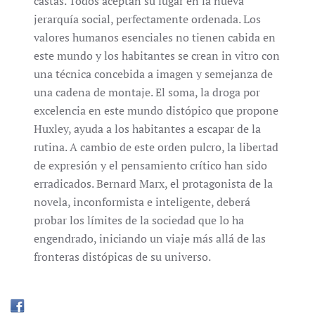
castas. Todos aceptan su lugar en la nueva
jerarquía social, perfectamente ordenada. Los
valores humanos esenciales no tienen cabida en
este mundo y los habitantes se crean in vitro con
una técnica concebida a imagen y semejanza de
una cadena de montaje. El soma, la droga por
excelencia en este mundo distópico que propone
Huxley, ayuda a los habitantes a escapar de la
rutina. A cambio de este orden pulcro, la libertad
de expresión y el pensamiento crítico han sido
erradicados. Bernard Marx, el protagonista de la
novela, inconformista e inteligente, deberá
probar los límites de la sociedad que lo ha
engendrado, iniciando un viaje más allá de las
fronteras distópicas de su universo.