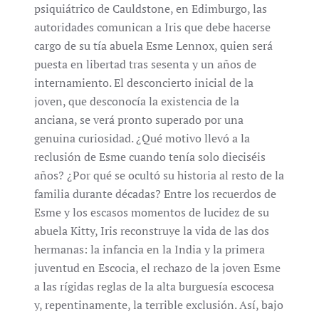
psiquiátrico de Cauldstone, en Edimburgo, las
autoridades comunican a Iris que debe hacerse
cargo de su tía abuela Esme Lennox, quien será
puesta en libertad tras sesenta y un años de
internamiento. El desconcierto inicial de la
joven, que desconocía la existencia de la
anciana, se verá pronto superado por una
genuina curiosidad. ¿Qué motivo llevó a la
reclusión de Esme cuando tenía solo dieciséis
años? ¿Por qué se ocultó su historia al resto de la
familia durante décadas? Entre los recuerdos de
Esme y los escasos momentos de lucidez de su
abuela Kitty, Iris reconstruye la vida de las dos
hermanas: la infancia en la India y la primera
juventud en Escocia, el rechazo de la joven Esme
a las rígidas reglas de la alta burguesía escocesa
y, repentinamente, la terrible exclusión. Así, bajo