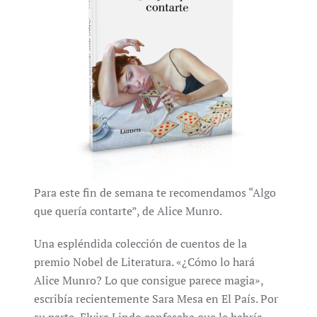
Para este fin de semana te recomendamos “Algo
que quería contarte”, de Alice Munro.
Una espléndida colección de cuentos de la
premio Nobel de Literatura. «¿Cómo lo hará
Alice Munro? Lo que consigue parece magia»,
escribía recientemente Sara Mesa en El País. Por