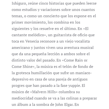
Ishiguro, reúne cinco historias que pueden leerse
como estudios y variaciones sobre unos cuantos
temas, o como un concierto que los expone en el
primer movimiento, los combina en los
siguientes y los resuelve en el último. En «El
cantante melódico», un guitarrista de oficio que
toca en Venecia reconoce a un viejo vocalista
americano y juntos viven una aventura musical
que da una pequeña lección a ambos sobre el
distinto valor del pasado. En «Come Rain or
Come Shine», la música es el telón de fondo de
la grotesca humillación que sufre un maniaco-
depresivo en casa de una pareja de antiguos
progres que han pasado a la fase yuppie. El
músico de «Malvern Hills» columbra su
mediocridad cuando se va a las colinas a preparar
un álbum a la sombra de John Elgar. En