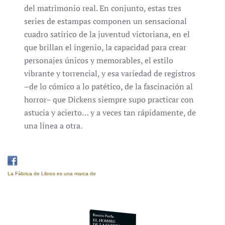
del matrimonio real. En conjunto, estas tres
series de estampas componen un sensacional
cuadro satírico de la juventud victoriana, en el
que brillan el ingenio, la capacidad para crear
personajes únicos y memorables, el estilo
vibrante y torrencial, y esa variedad de registros
–de lo cómico a lo patético, de la fascinación al
horror– que Dickens siempre supo practicar con
astucia y acierto… y a veces tan rápidamente, de
una línea a otra.
La Fábrica de Libros es una marca de
Eujoa Artes Gráficas.