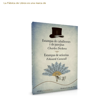
La Fábrica de Libros es una marca de
Eujoa Artes Gráficas.
Estampas de caballeretes