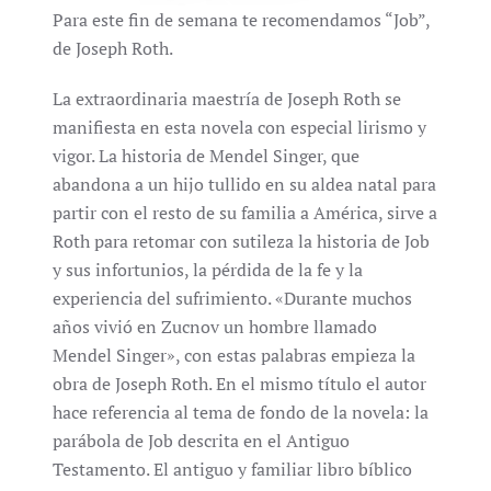
Para este fin de semana te recomendamos “Job”,
de Joseph Roth.
La extraordinaria maestría de Joseph Roth se
manifiesta en esta novela con especial lirismo y
vigor. La historia de Mendel Singer, que
abandona a un hijo tullido en su aldea natal para
partir con el resto de su familia a América, sirve a
Roth para retomar con sutileza la historia de Job
y sus infortunios, la pérdida de la fe y la
experiencia del sufrimiento. «Durante muchos
años vivió en Zucnov un hombre llamado
Mendel Singer», con estas palabras empieza la
obra de Joseph Roth. En el mismo título el autor
hace referencia al tema de fondo de la novela: la
parábola de Job descrita en el Antiguo
Testamento. El antiguo y familiar libro bíblico